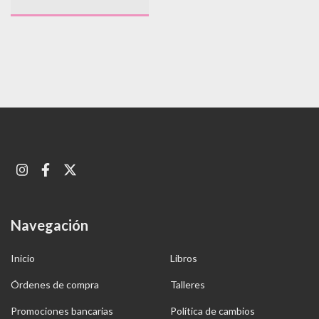
Navegación
Inicio
Libros
Órdenes de compra
Talleres
Promociones bancarias
Política de cambios