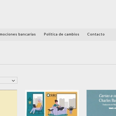
mociones bancarias
Política de cambios
Contacto