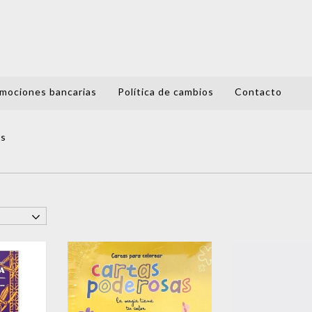
mociones bancarias
Política de cambios
Contacto
ts