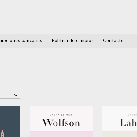
mociones bancarias
Política de cambios
Contacto