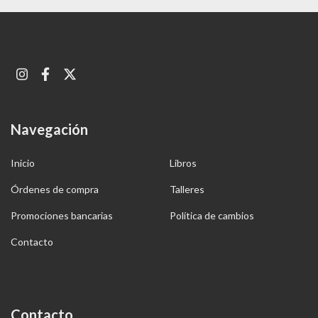
Navegación
Inicio
Libros
Órdenes de compra
Talleres
Promociones bancarias
Política de cambios
Contacto
Contacto