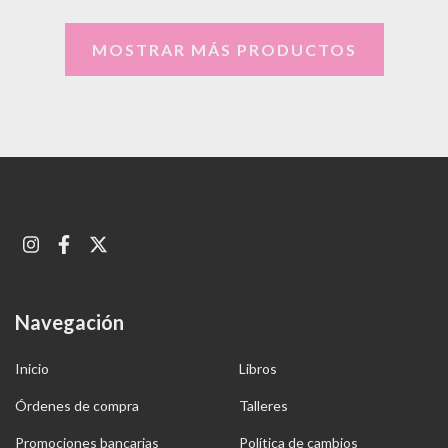
MOSTRAR MÁS PRODUCTOS
Navegación
Inicio
Libros
Órdenes de compra
Talleres
Promociones bancarias
Política de cambios