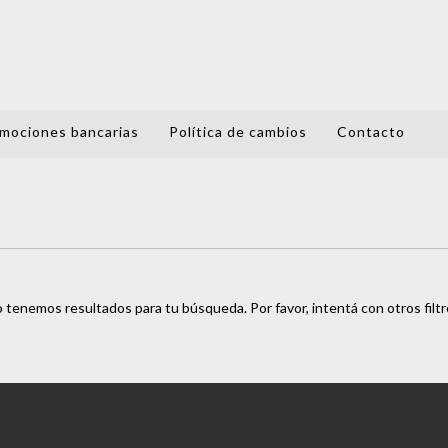
mociones bancarias
Política de cambios
Contacto
 tenemos resultados para tu búsqueda. Por favor, intentá con otros filtr