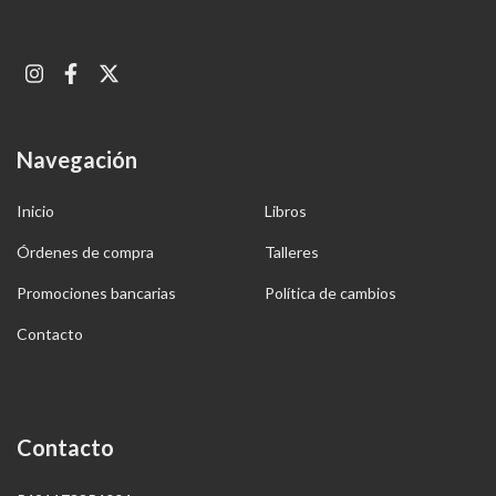
Navegación
Inicio
Libros
Órdenes de compra
Talleres
Promociones bancarias
Política de cambios
Contacto
Contacto