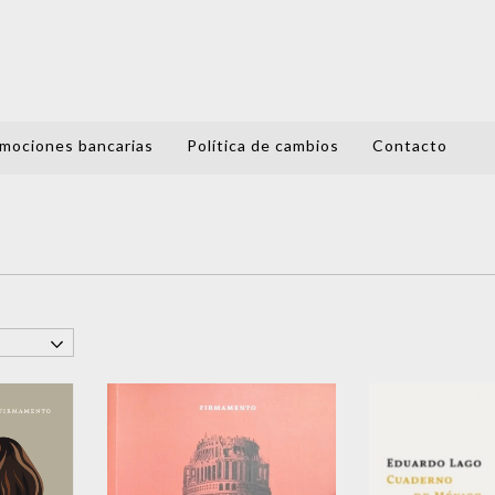
mociones bancarias
Política de cambios
Contacto